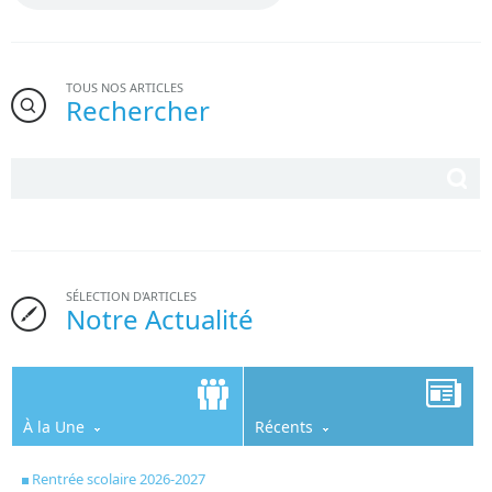
TOUS NOS ARTICLES
Rechercher
SÉLECTION D'ARTICLES
Notre Actualité
À la Une
Récents
Rentrée scolaire 2026-2027