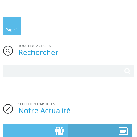
Page 1
TOUS NOS ARTICLES
Rechercher
SÉLECTION D'ARTICLES
Notre Actualité