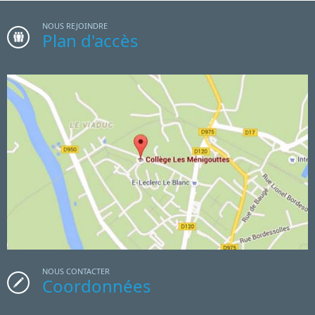
NOUS REJOINDRE
Plan d'accès
NOUS CONTACTER
Coordonnées