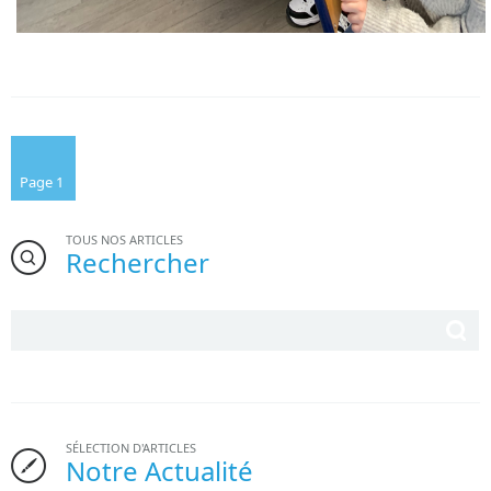
Page 1
TOUS NOS ARTICLES
Rechercher
SÉLECTION D'ARTICLES
Notre Actualité