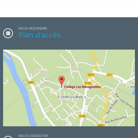
NOUS REJOINDRE
Plan d'accès
NOUS CONTACTER